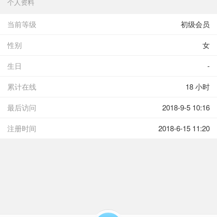
个人资料
当前等级
初级会员
性别
女
生日
-
累计在线
18 小时
最后访问
2018-9-5 10:16
注册时间
2018-6-15 11:20