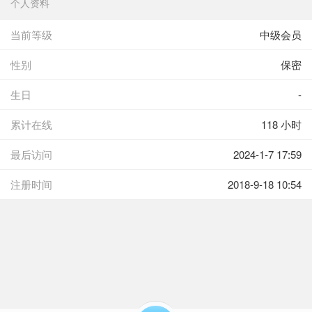
个人资料
当前等级
中级会员
性别
保密
生日
-
累计在线
118 小时
最后访问
2024-1-7 17:59
注册时间
2018-9-18 10:54