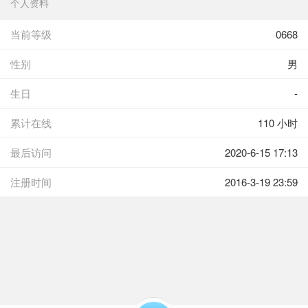
个人资料
当前等级
0668
性别
男
生日
-
累计在线
110 小时
最后访问
2020-6-15 17:13
注册时间
2016-3-19 23:59