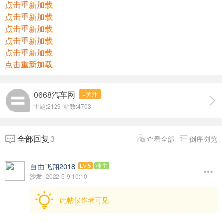
点击重新加载
点击重新加载
点击重新加载
点击重新加载
点击重新加载
点击重新加载
0668汽车网
+关注
主题:2129 帖数:4703
全部回复
3
查看全部
倒序浏览
自由飞翔2018
LV.5
楼主
沙发
2022-5-9 10:10
此帖仅作者可见