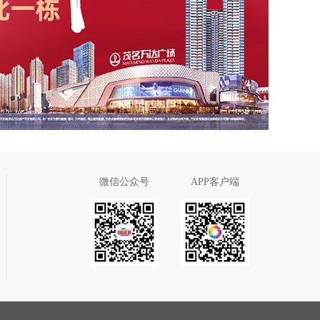
微信公众号
APP客户端