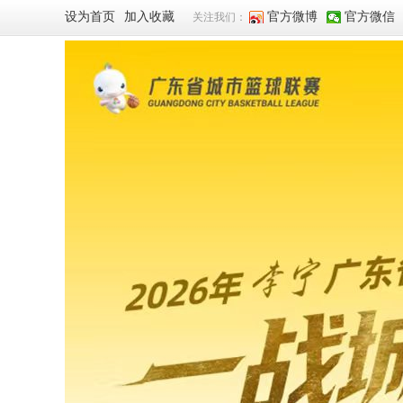
设为首页
加入收藏
官方微博
官方微信
关注我们：