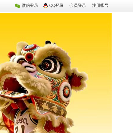
微信登录
QQ登录
会员登录
注册帐号