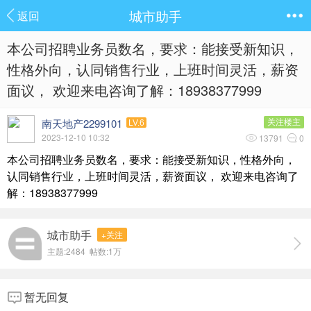
城市助手
返回
本公司招聘业务员数名，要求：能接受新知识，
性格外向，认同销售行业，上班时间灵活，薪资
面议， 欢迎来电咨询了解：18938377999
南天地产2299101
关注楼主
LV.6
2023-12-10 10:32
13791
0
本公司招聘业务员数名，要求：能接受新知识，性格外向，
认同销售行业，上班时间灵活，薪资面议， 欢迎来电咨询了
解：18938377999
城市助手
+关注
主题:2484 帖数:
1万
暂无回复