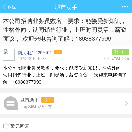
城市助手
返回
本公司招聘业务员数名，要求：能接受新知识，
性格外向，认同销售行业，上班时间灵活，薪资
面议， 欢迎来电咨询了解：18938377999
南天地产2299101
关注楼主
LV.6
2023-12-16 10:37
14764
0
本公司招聘业务员数名，要求：能接受新知识，性格外向，
认同销售行业，上班时间灵活，薪资面议， 欢迎来电咨询了
解：18938377999
城市助手
+关注
主题:2484 帖数:
1万
暂无回复