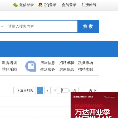
微信登录
QQ登录
会员登录
注册帐号
搜 索
教育培训
房屋信息
招聘求职
跳蚤市场
垂钓乐园
生活服务
房屋信息
招聘求职
返回列表
1
2
3
/ 3 页
下一页