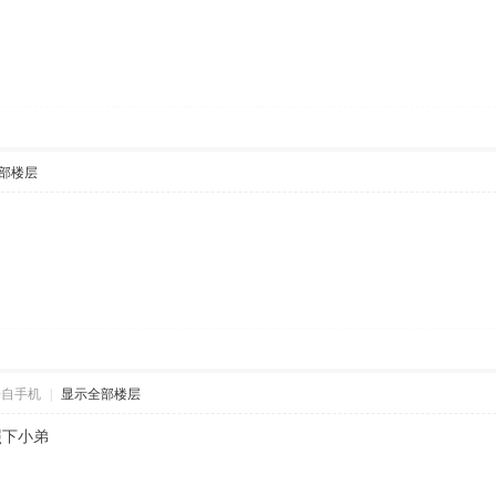
部楼层
来自手机
|
显示全部楼层
照下小弟