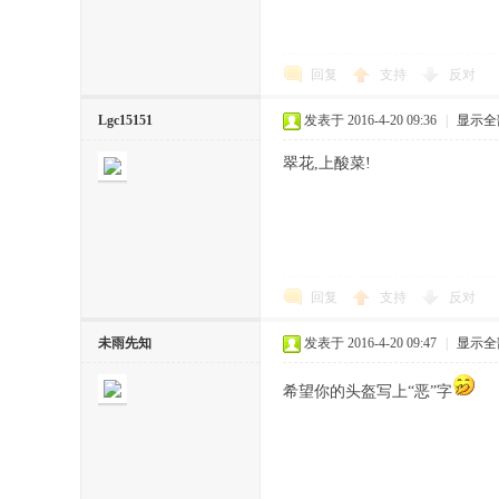
回复
支持
反对
Lgc15151
发表于 2016-4-20 09:36
|
显示全
翠花,上酸菜!
回复
支持
反对
未雨先知
发表于 2016-4-20 09:47
|
显示全
希望你的头盔写上“恶”字