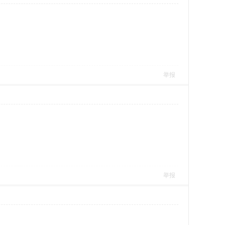
举报
举报