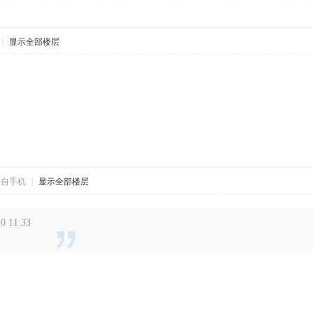
|
显示全部楼层
来自手机
|
显示全部楼层
 11:33