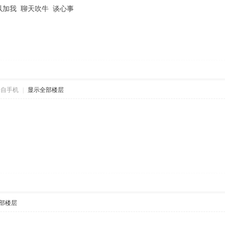
都可以加我 聊天吹牛 谈心事
来自手机
|
显示全部楼层
部楼层