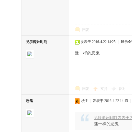
回复
见朕骑妓时刻
发表于 2016-4-22 14:25
|
显示全
迷一样的恶鬼
回复
支持
反对
恶鬼
楼主
|
发表于 2016-4-22 14:45
|
见朕骑妓时刻 发表于 2016
迷一样的恶鬼