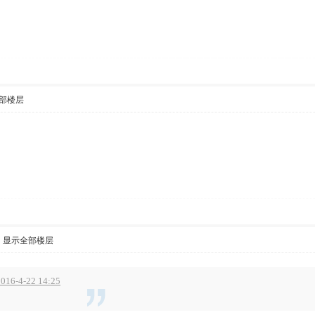
部楼层
显示全部楼层
-4-22 14:25