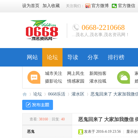
设为首页
加入收藏
官方微博
官方微信
关注我们：
0668-2210668
...茂名人,茂名事,茂名资讯网！
网站
论坛
导读
分享
排行榜
城市关注
网上民生
新闻拍客
摄影论坛
情感家园
灌水拉呱
论坛
0668乐活
灌水区
恶鬼回来了 大家加我微信 
恶鬼回来了 大家加我微信 
查看:
38160
|
回复:
40
06
»
›
›
›
恶鬼
发表于 2016-4-19 23:56
|
显示全