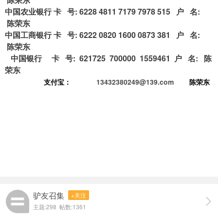
中国农业银行 卡 号: 6228 4811 7179 7978 515 户 名:
陈荣东
中国工商银行 卡 号: 6222 0820 1600 0873 381 户 名:
陈荣东
中国银行 卡 号: 621725 700000 1559461 户 名: 陈
荣东
支付宝：
13432380249@139.com
陈荣东
驴友召集
+关注
主题:298 帖数:1361