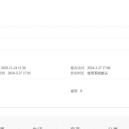
2020-11-24 11:50
最后访问
2024-3-27 17:00
时间
2024-3-27 17:01
所在时区
使用系统默认
威望
0