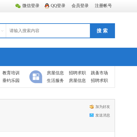
微信登录
QQ登录
会员登录
注册帐号
搜 索
教育培训
房屋信息
招聘求职
跳蚤市场
垂钓乐园
生活服务
房屋信息
招聘求职
加为好友
发送消息